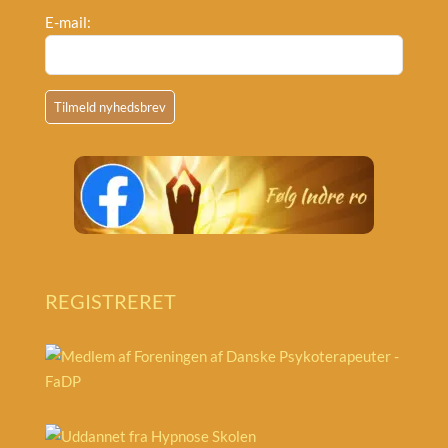
E-mail:
REGISTRERET