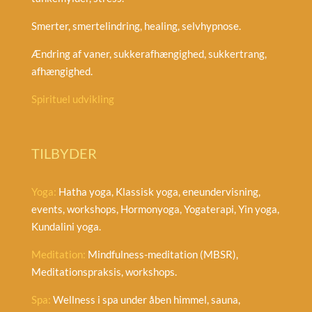
Smerter, smertelindring, healing, selvhypnose.
Ændring af vaner, sukkerafhængighed, sukkertrang,
afhængighed.
Spirituel udvikling
TILBYDER
Yoga:
Hatha yoga, Klassisk yoga, eneundervisning,
events, workshops, Hormonyoga, Yogaterapi, Yin yoga,
Kundalini yoga.
Meditation:
Mindfulness-meditation (MBSR),
Meditationspraksis, workshops.
Spa:
Wellness i spa under åben himmel, sauna,