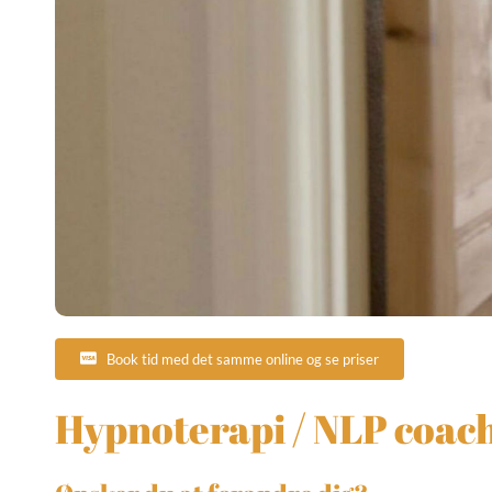
Book tid med det samme online og se priser
Hypnoterapi / NLP coac