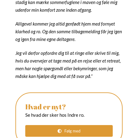
stadig kan mærke sommerfuglene i maven og føle mig
udenfor min komfort zone inden afgang.
Alligevel kommer jeg altid genfødt hjem med fornyet
klarhed og ro. Og den samme tilbagemelding får jeg igen
og igen fra mine egne deltagere.
Jeg vil derfor opfordre dig til at ringe eller skrive til mig,
hvis du overvejer at tage med på en rejse eller et retreat,
men har nogle spørgsmål eller bekymringer, som jeg
måske kan hjælpe dig med at få svar på.”
Hvad er nyt?
Se hvad der sker hos Indre ro.
Følg med