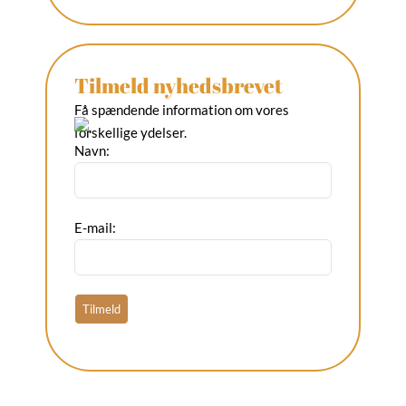
Tilmeld nyhedsbrevet
Få spændende information om vores
forskellige ydelser.
Navn:
E-mail: