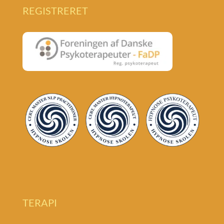
REGISTRERET
TERAPI