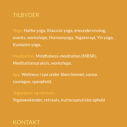
TILBYDER
Yoga:
Hatha yoga, Klassisk yoga, eneundervisning,
events, workshops, Hormonyoga, Yogaterapi, Yin yoga,
Kundalini yoga.
Meditation:
Mindfulness-meditation (MBSR),
Meditationspraksis, workshops.
Spa:
Wellness i spa under åben himmel, sauna,
saunagus, spaophold.
Yogarejser og retreats:
Yogaweekender, retreats, kurterapeutiske ophold
KONTAKT