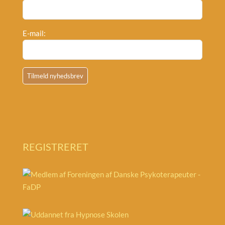
E-mail:
REGISTRERET