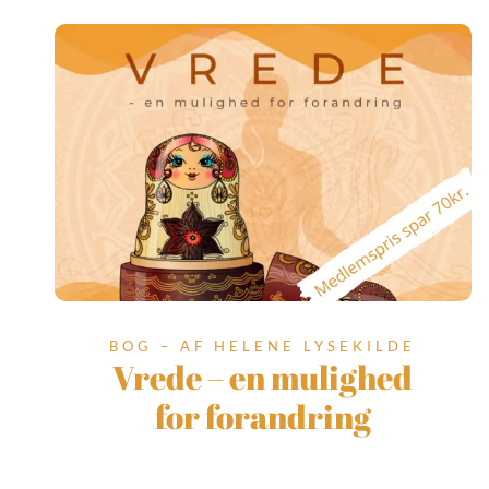
BOG – AF HELENE LYSEKILDE
Vrede – en mulighed
for forandring