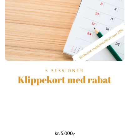
5 SESSIONER
Klippekort med rabat
kr. 5.000,-