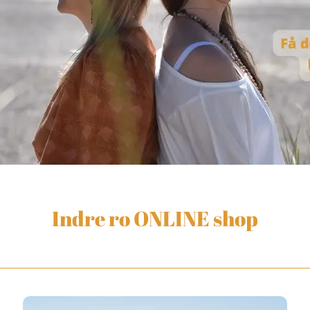
Indre ro ONLINE shop