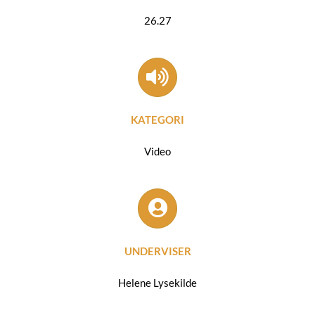
26.27
KATEGORI
Video
UNDERVISER
Helene Lysekilde