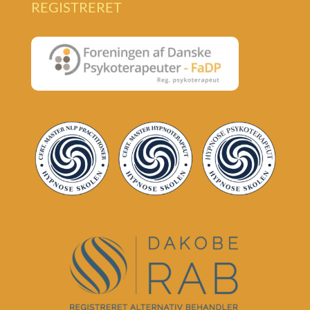
REGISTRERET