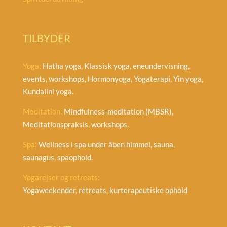
TILBYDER
Yoga:
Hatha yoga, Klassisk yoga, eneundervisning,
events, workshops, Hormonyoga, Yogaterapi, Yin yoga,
Kundalini yoga.
Meditation:
Mindfulness-meditation (MBSR),
Meditationspraksis, workshops.
Spa:
Wellness i spa under åben himmel, sauna,
saunagus, spaophold.
Yogarejser og retreats:
Yogaweekender, retreats, kurterapeutiske ophold