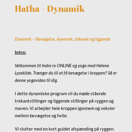
Hatha – Dynamik
Dynamik – Bevægelse, dynamik, stående og liggende
Intro:
Velkommen til Indre ro ONLINE og yoga med Helene
Lysekilde. Trænger du til at få bevægelse i kroppen? Så er
denne yogavideo til dig.
I dette dynamiske program vil du møde stående
trekantstillinger og liggende stillinger på ryggen og
maven. Vi arbejder hele kroppen igennem og veksler
mellem bevægelse og hvile.
Vi slutter med en kort guidet afspænding på ryggen.