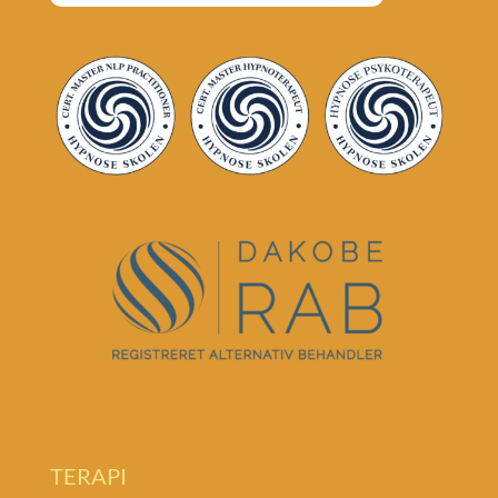
TERAPI