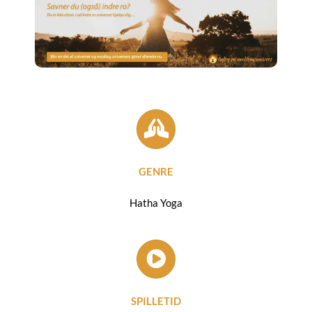
GENRE
Hatha Yoga
SPILLETID