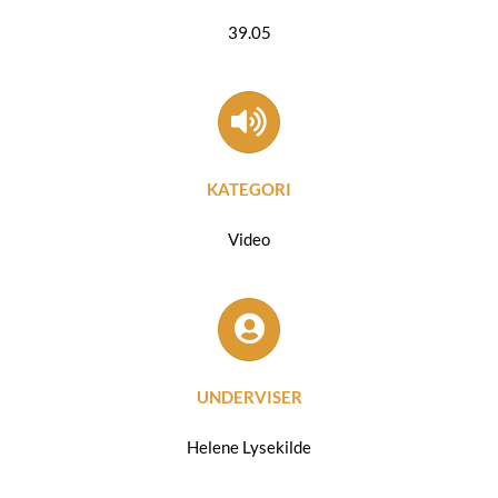
39.05
KATEGORI
Video
UNDERVISER
Helene Lysekilde