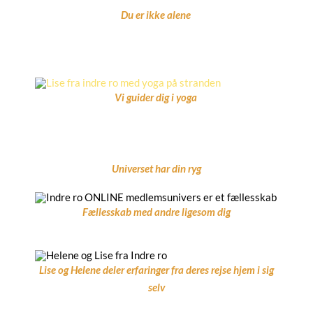
Du er ikke alene
Vi guider dig i yoga
Universet har din ryg
Fællesskab med andre ligesom dig
Lise og Helene deler erfaringer fra deres rejse hjem i sig
selv