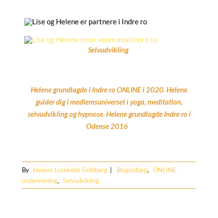
Selvudvikling
Helene grundlagde i Indre ro ONLINE i 2020. Helene
guider dig i medlemsuniverset i yoga, meditation,
selvudvikling og hypnose. Helene grundlagde Indre ro i
Odense 2016
By
Helene Lysekilde Goldberg
|
Blogindlæg
,
ONLINE
undervisning
,
Selvudvikling