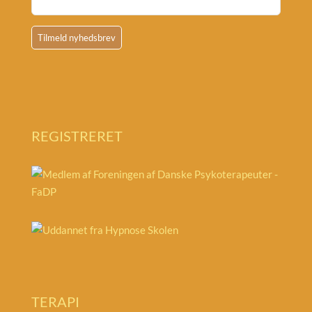
REGISTRERET
TERAPI