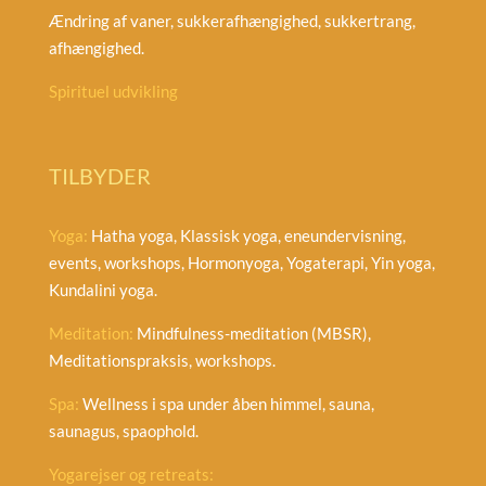
Ændring af vaner, sukkerafhængighed, sukkertrang,
afhængighed.
Spirituel udvikling
TILBYDER
Yoga:
Hatha yoga, Klassisk yoga, eneundervisning,
events, workshops, Hormonyoga, Yogaterapi, Yin yoga,
Kundalini yoga.
Meditation:
Mindfulness-meditation (MBSR),
Meditationspraksis, workshops.
Spa:
Wellness i spa under åben himmel, sauna,
saunagus, spaophold.
Yogarejser og retreats: