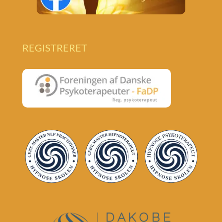
REGISTRERET