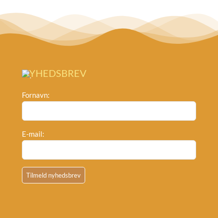
NYHEDSBREV
Fornavn:
E-mail: