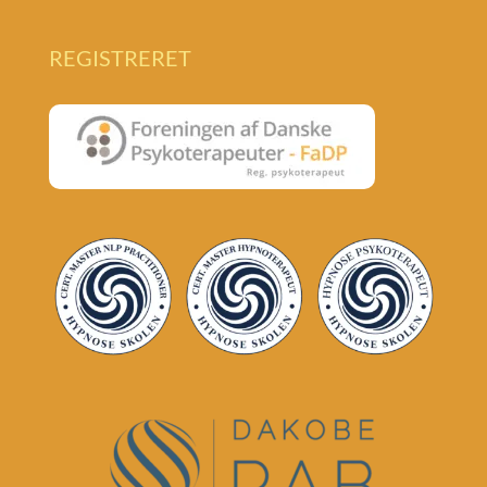
REGISTRERET