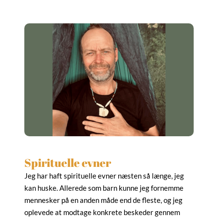
Spirituelle evner
Jeg har haft spirituelle evner næsten så længe, jeg
kan huske. Allerede som barn kunne jeg fornemme
mennesker på en anden måde end de fleste, og jeg
oplevede at modtage konkrete beskeder gennem