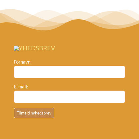
NYHEDSBREV
Fornavn:
E-mail: