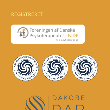
REGISTRERET