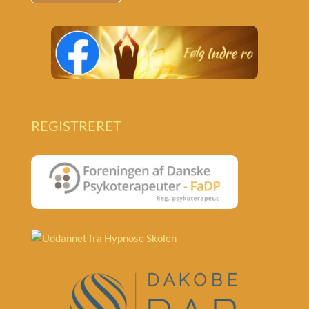
REGISTRERET