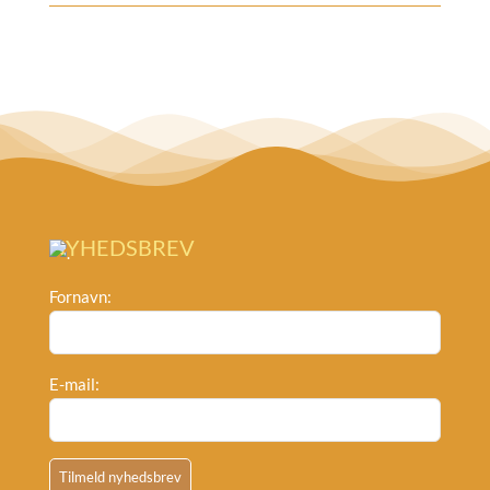
NYHEDSBREV
Fornavn:
E-mail: