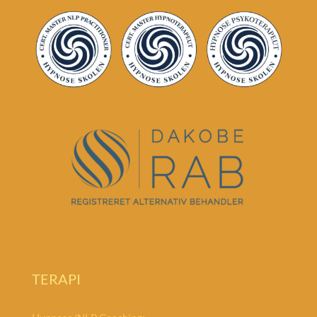
TERAPI