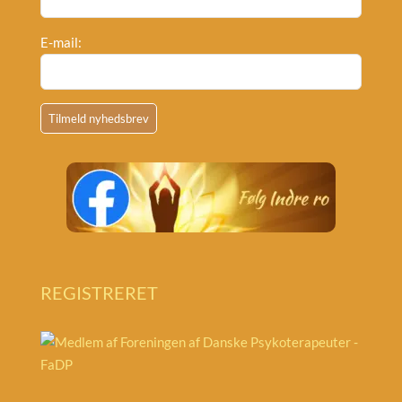
E-mail:
REGISTRERET