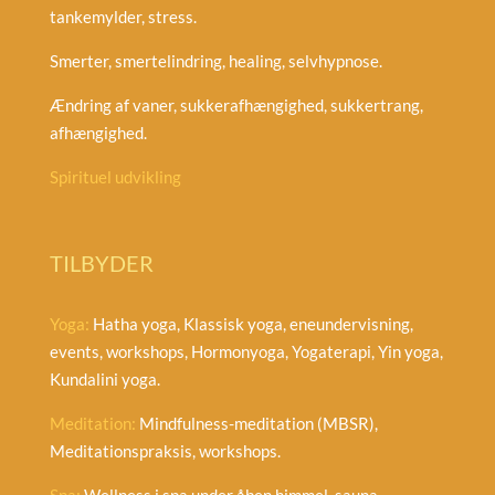
tankemylder, stress.
Smerter, smertelindring, healing, selvhypnose.
Ændring af vaner, sukkerafhængighed, sukkertrang,
afhængighed.
Spirituel udvikling
TILBYDER
Yoga:
Hatha yoga, Klassisk yoga, eneundervisning,
events, workshops, Hormonyoga, Yogaterapi, Yin yoga,
Kundalini yoga.
Meditation:
Mindfulness-meditation (MBSR),
Meditationspraksis, workshops.