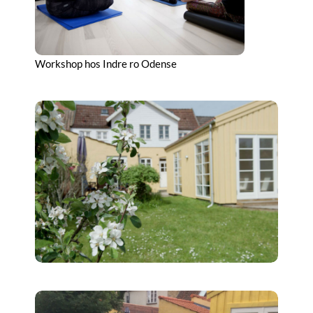
Workshop hos Indre ro Odense