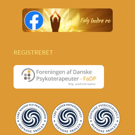
REGISTRERET