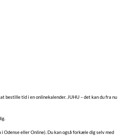
at bestille tid i en onlinekalender. JUHU – det kan du fra nu
ig.
 i Odense eller Online). Du kan også forkæle dig selv med