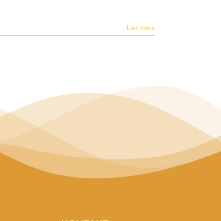
Læs mere